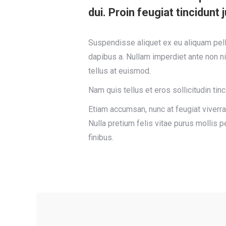
dui. Proin feugiat tincidunt 
Suspendisse aliquet ex eu aliquam pelle
dapibus a. Nullam imperdiet ante non ni
tellus at euismod.
Nam quis tellus et eros sollicitudin tin
Etiam accumsan, nunc at feugiat viverra, 
Nulla pretium felis vitae purus mollis
finibus.