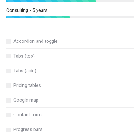
Consulting - 5 years
Accordion and toggle
Tabs (top)
Tabs (side)
Pricing tables
Google map
Contact form
Progress bars