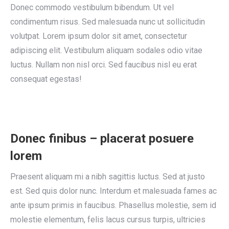
Donec commodo vestibulum bibendum. Ut vel
condimentum risus. Sed malesuada nunc ut sollicitudin
volutpat. Lorem ipsum dolor sit amet, consectetur
adipiscing elit. Vestibulum aliquam sodales odio vitae
luctus. Nullam non nisl orci. Sed faucibus nisl eu erat
consequat egestas!
Donec finibus – placerat posuere
lorem
Praesent aliquam mi a nibh sagittis luctus. Sed at justo
est. Sed quis dolor nunc. Interdum et malesuada fames ac
ante ipsum primis in faucibus. Phasellus molestie, sem id
molestie elementum, felis lacus cursus turpis, ultricies