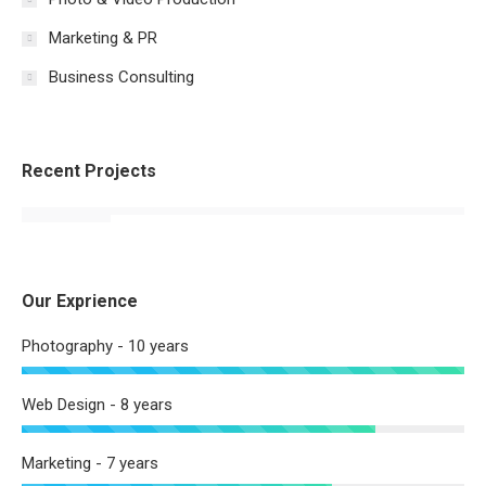
Marketing & PR
Business Consulting
Recent Projects
Our Exprience
Photography - 10 years
Web Design - 8 years
Marketing - 7 years